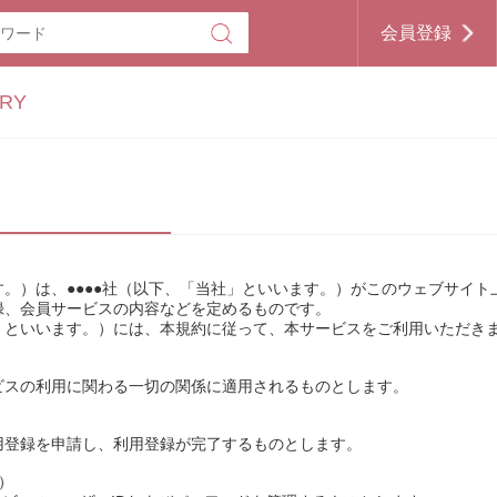
会員登録
RY
。）は、●●●●社（以下、「当社」といいます。）がこのウェブサイ
録、会員サービスの内容などを定めるものです。
」といいます。）には、本規約に従って、本サービスをご利用いただき
ビスの利用に関わる一切の関係に適用されるものとします。
用登録を申請し、利用登録が完了するものとします。
）