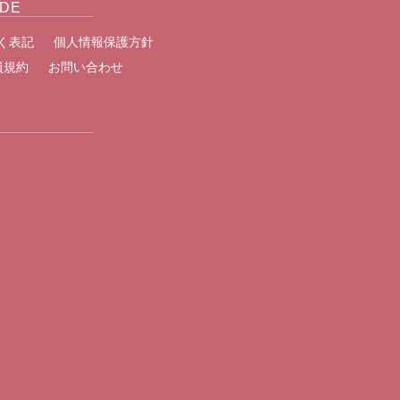
IDE
く表記
個人情報保護方針
員規約
お問い合わせ