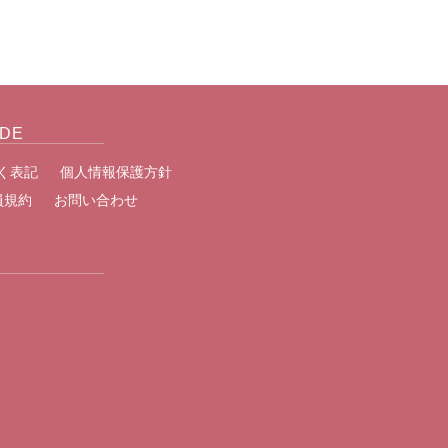
IDE
く表記
個人情報保護方針
員規約
お問い合わせ