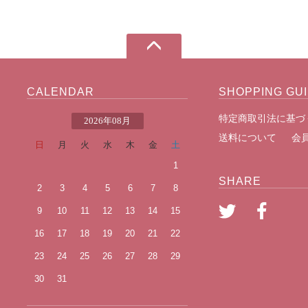
CALENDAR
SHOPPING GU
特定商取引法に基づ
2026年08月
送料について
会
日
月
火
水
木
金
土
1
SHARE
2
3
4
5
6
7
8
9
10
11
12
13
14
15
16
17
18
19
20
21
22
23
24
25
26
27
28
29
30
31