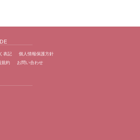
IDE
く表記
個人情報保護方針
員規約
お問い合わせ