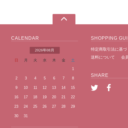
CALENDAR
SHOPPING GU
特定商取引法に基づ
2026年08月
送料について
会
日
月
火
水
木
金
土
1
SHARE
2
3
4
5
6
7
8
9
10
11
12
13
14
15
16
17
18
19
20
21
22
23
24
25
26
27
28
29
30
31